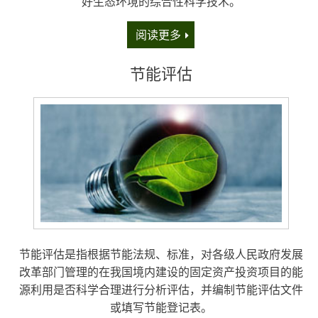
好生态环境的综合性科学技术。
阅读更多
节能评估
节能评估是指根据节能法规、标准，对各级人民政府发展
改革部门管理的在我国境内建设的固定资产投资项目的能
源利用是否科学合理进行分析评估，并编制节能评估文件
或填写节能登记表。