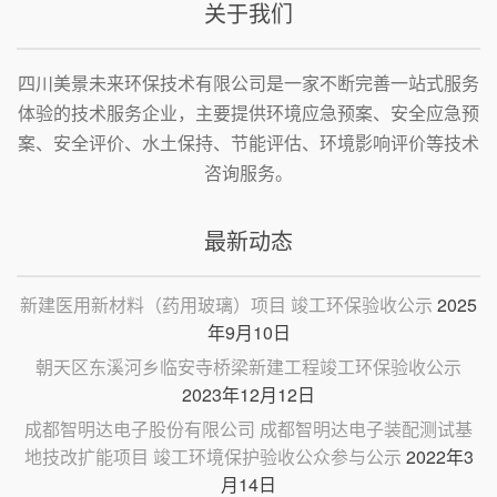
览
关于我们
四川美景未来环保技术有限公司是一家不断完善一站式服务
体验的技术服务企业，主要提供环境应急预案、安全应急预
案、安全评价、水土保持、节能评估、环境影响评价等技术
咨询服务。
最新动态
新建医用新材料（药用玻璃）项目 竣工环保验收公示
2025
年9月10日
朝天区东溪河乡临安寺桥梁新建工程竣工环保验收公示
2023年12月12日
成都智明达电子股份有限公司 成都智明达电子装配测试基
地技改扩能项目 竣工环境保护验收公众参与公示
2022年3
月14日