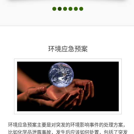
环境应急预案
环境应急预案主要是对突发的环境影响事件的处理方案，
比如化学品泄露事故，发生后应该如何处置，包括了突发