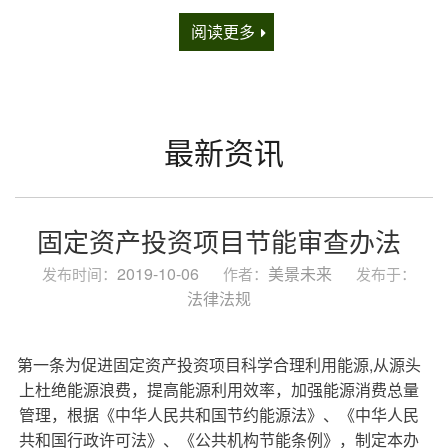
阅读更多
最新资讯
固定资产投资项目节能审查办法
2019-10-06
美景未来
发布时间：
作者：
发布于：
法律法规
第一条为促进固定资产投资项目科学合理利用能源,从源头
上杜绝能源浪费，提高能源利用效率，加强能源消费总量
管理，根据《中华人民共和国节约能源法》、《中华人民
共和国行政许可法》、《公共机构节能条例》，制定本办