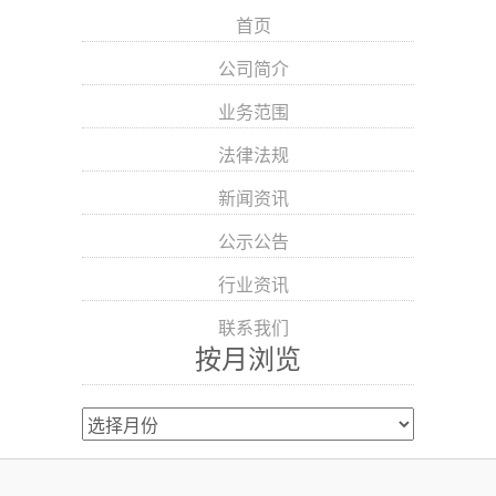
首页
公司简介
业务范围
法律法规
新闻资讯
公示公告
行业资讯
联系我们
按月浏览
按
月
浏