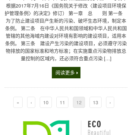
根据2017年7月16日《国务院关于修改〈建设项目环境保
护管理条例〉的决定》修订） 第一章 总 则 第一条
为了防止建设项目产生新的污染、破坏生态环境，制定本
条例。 第二条 在中华人民共和国领域和中华人民共和国
管辖的其他海域内建设对环境有影响的建设项目，适用本
条例。 第三条 建设产生污染的建设项目，必须遵守污染
物排放的国家标准和地方标准；在实施重点污染物排放总
量控制的区域内，还必须符合重点污染 […]
阅读更多
«
‹
10
11
12
13
›