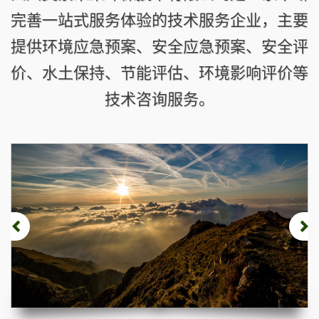
完善一站式服务体验的技术服务企业，主要
提供环境应急预案、安全应急预案、安全评
价、水土保持、节能评估、环境影响评价等
技术咨询服务。