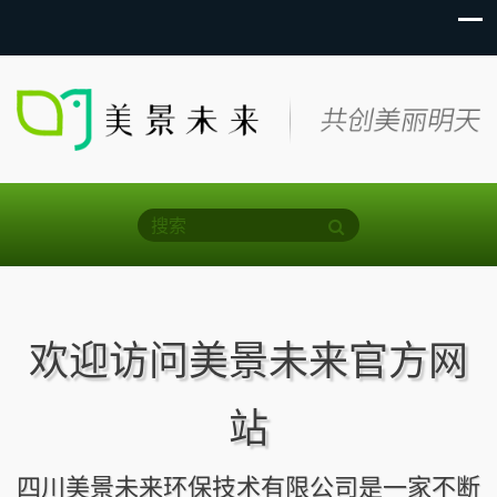
欢迎访问美景未来官方网
站
四川美景未来环保技术有限公司是一家不断