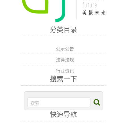
分类目录
公示公告
法律法规
行业资讯
搜索一下
快速导航