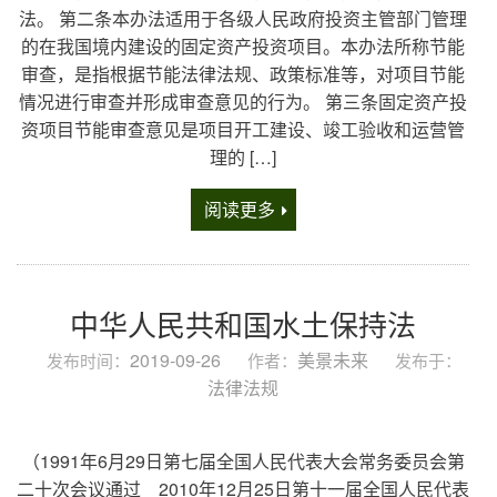
法。 第二条本办法适用于各级人民政府投资主管部门管理
的在我国境内建设的固定资产投资项目。本办法所称节能
审查，是指根据节能法律法规、政策标准等，对项目节能
情况进行审查并形成审查意见的行为。 第三条固定资产投
资项目节能审查意见是项目开工建设、竣工验收和运营管
理的 […]
阅读更多
中华人民共和国水土保持法
2019-09-26
美景未来
发布时间：
作者：
发布于：
法律法规
（1991年6月29日第七届全国人民代表大会常务委员会第
二十次会议通过 2010年12月25日第十一届全国人民代表