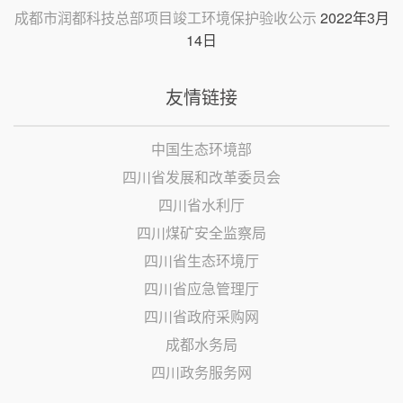
成都市润都科技总部项目竣工环境保护验收公示
2022年3月
14日
友情链接
中国生态环境部
四川省发展和改革委员会
四川省水利厅
四川煤矿安全监察局
四川省生态环境厅
四川省应急管理厅
四川省政府采购网
成都水务局
四川政务服务网