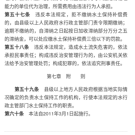
能力的单位代为治理，所需费用由违法行为人承担。
第五十七条
违反本法规定，拒不缴纳水土保持补偿费
的，由县级以上人民政府水行政主管部门责令限期缴纳；
逾期不缴纳的，自滞纳之日起按日加收滞纳部分万分之五
的滞纳金，可以处应缴水土保持补偿费三倍以下的罚款。
第五十八条
违反本法规定，造成水土流失危害的，依法
承担民事责任；构成违反治安管理行为的，由公安机关依
法给予治安管理处罚；构成犯罪的，依法追究刑事责任。
第七章 附 则
第五十九条
县级以上地方人民政府根据当地实际情
况确定的负责水土保持工作的机构，行使本法规定的水行
政主管部门水土保持工作的职责。
第六十条
本法自2011年3月1日起施行。