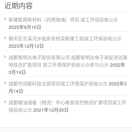
近期内容
新建医用新材料（药用玻璃）项目 竣工环保验收公示
2025年9月10日
朝天区东溪河乡临安寺桥梁新建工程竣工环保验收公示
2023年12月12日
成都智明达电子股份有限公司 成都智明达电子装配测试基
地技改扩能项目 竣工环境保护验收公众参与公示
2022年
3月14日
成都市润都科技总部项目竣工环境保护验收公示
2022年3
月14日
成都粮油储备（物流）中心粮食现代物流扩建项目竣工环
保验收公示
2021年12月30日