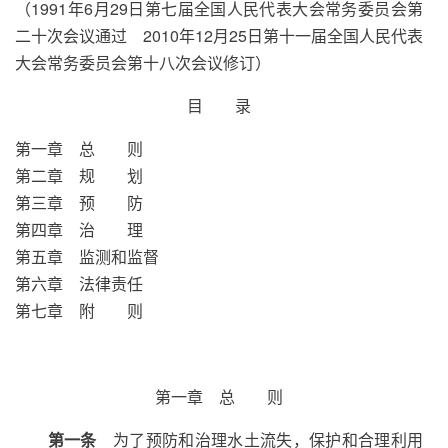
（1991年6月29日第七届全国人民代表大会常务委员会第
二十次会议通过 2010年12月25日第十一届全国人民代表
大会常务委员会第十八次会议修订）
目 录
第一章 总 则
第二章 规 划
第三章 预 防
第四章 治 理
第五章 监测和监督
第六章 法律责任
第七章 附 则
第一章 总 则
第一条
为了预防和治理水土流失，保护和合理利用