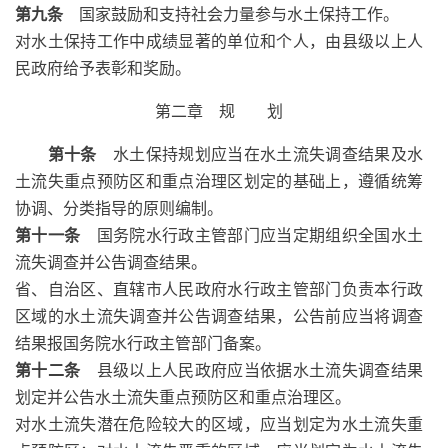
第九条
国家鼓励和支持社会力量参与水土保持工作。
对水土保持工作中成绩显著的单位和个人，由县级以上人
民政府给予表彰和奖励。
第二章 规 划
第十条
水土保持规划应当在水土流失调查结果及水
土流失重点预防区和重点治理区划定的基础上，遵循统筹
协调、分类指导的原则编制。
第十一条
国务院水行政主管部门应当定期组织全国水土
流失调查并公告调查结果。
省、自治区、直辖市人民政府水行政主管部门负责本行政
区域的水土流失调查并公告调查结果，公告前应当将调查
结果报国务院水行政主管部门备案。
第十二条
县级以上人民政府应当依据水土流失调查结果
划定并公告水土流失重点预防区和重点治理区。
对水土流失潜在危险较大的区域，应当划定为水土流失重