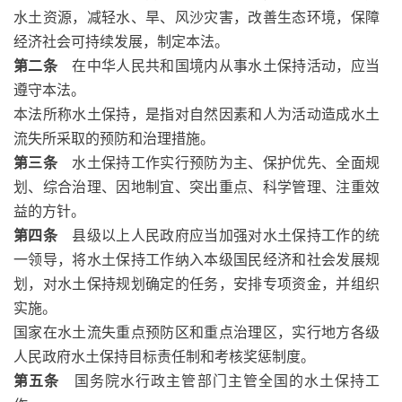
水土资源，减轻水、旱、风沙灾害，改善生态环境，保障
经济社会可持续发展，制定本法。
第二条
在中华人民共和国境内从事水土保持活动，应当
遵守本法。
本法所称水土保持，是指对自然因素和人为活动造成水土
流失所采取的预防和治理措施。
第三条
水土保持工作实行预防为主、保护优先、全面规
划、综合治理、因地制宜、突出重点、科学管理、注重效
益的方针。
第四条
县级以上人民政府应当加强对水土保持工作的统
一领导，将水土保持工作纳入本级国民经济和社会发展规
划，对水土保持规划确定的任务，安排专项资金，并组织
实施。
国家在水土流失重点预防区和重点治理区，实行地方各级
人民政府水土保持目标责任制和考核奖惩制度。
第五条
国务院水行政主管部门主管全国的水土保持工