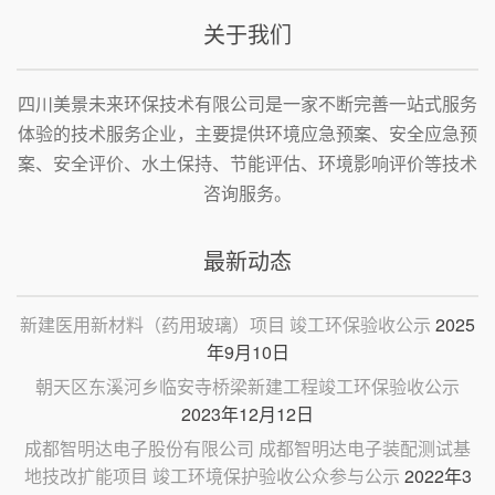
关于我们
四川美景未来环保技术有限公司是一家不断完善一站式服务
体验的技术服务企业，主要提供环境应急预案、安全应急预
案、安全评价、水土保持、节能评估、环境影响评价等技术
咨询服务。
最新动态
新建医用新材料（药用玻璃）项目 竣工环保验收公示
2025
年9月10日
朝天区东溪河乡临安寺桥梁新建工程竣工环保验收公示
2023年12月12日
成都智明达电子股份有限公司 成都智明达电子装配测试基
地技改扩能项目 竣工环境保护验收公众参与公示
2022年3