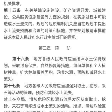
机关批准。
第十五条
有关基础设施建设、矿产资源开发、城镇建
设、公共服务设施建设等方面的规划，在实施过程中可能
造成水土流失的，规划的组织编制机关应当在规划中提出
水土流失预防和治理的对策和措施，并在规划报请审批前
征求本级人民政府水行政主管部门的意见。
第三章 预 防
第十六条
地方各级人民政府应当按照水土保持规
划，采取封育保护、自然修复等措施，组织单位和个人植
树种草，扩大林草覆盖面积，涵养水源，预防和减轻水土
流失。
第十七条
地方各级人民政府应当加强对取土、挖砂、采
石等活动的管理，预防和减轻水土流失。
禁止在崩塌、滑坡危险区和泥石流易发区从事取土、挖
砂、采石等可能造成水土流失的活动。崩塌、滑坡危险区