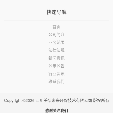
快速导航
首页
公司简介
业务范围
法律法规
新闻资讯
公示公告
行业资讯
联系我们
Copyright ©2026 四川美景未来环保技术有限公司 版权所有
感谢关注我们