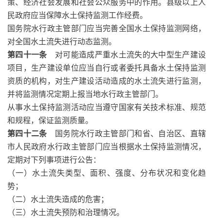
策、经济社会发展和社会公众服务中的作用。县级以上人
民政府应当保障水土保持监测工作经费。
国务院水行政主管部门应当完善全国水土保持监测网络，
对全国水土流失进行动态监测。
第四十一条
对可能造成严重水土流失的大中型生产建设
项目，生产建设单位应当自行或者委托具备水土保持监测
资质的机构，对生产建设活动造成的水土流失进行监测，
并将监测情况定期上报当地水行政主管部门。
从事水土保持监测活动应当遵守国家有关技术标准、规范
和规程，保证监测质量。
第四十二条
国务院水行政主管部门和省、自治区、直辖
市人民政府水行政主管部门应当根据水土保持监测情况，
定期对下列事项进行公告：
（一）水土流失类型、面积、强度、分布状况和变化趋
势；
（二）水土流失造成的危害；
（三）水土流失预防和治理情况。