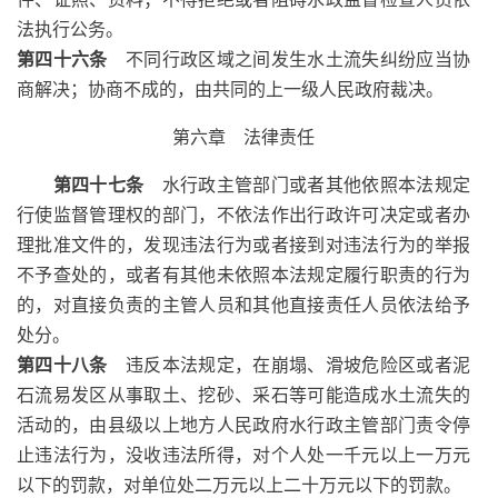
法执行公务。
第四十六条
不同行政区域之间发生水土流失纠纷应当协
商解决；协商不成的，由共同的上一级人民政府裁决。
第六章 法律责任
第四十七条
水行政主管部门或者其他依照本法规定
行使监督管理权的部门，不依法作出行政许可决定或者办
理批准文件的，发现违法行为或者接到对违法行为的举报
不予查处的，或者有其他未依照本法规定履行职责的行为
的，对直接负责的主管人员和其他直接责任人员依法给予
处分。
第四十八条
违反本法规定，在崩塌、滑坡危险区或者泥
石流易发区从事取土、挖砂、采石等可能造成水土流失的
活动的，由县级以上地方人民政府水行政主管部门责令停
止违法行为，没收违法所得，对个人处一千元以上一万元
以下的罚款，对单位处二万元以上二十万元以下的罚款。