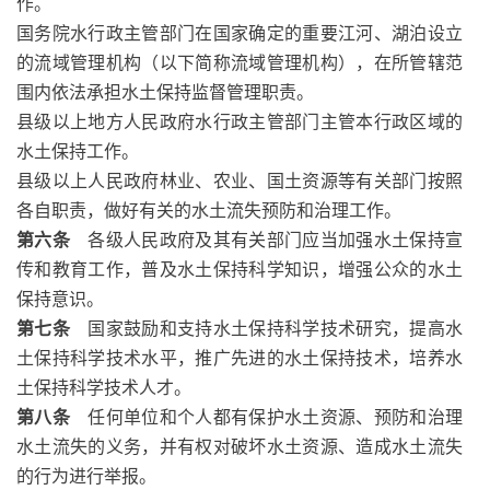
作。
国务院水行政主管部门在国家确定的重要江河、湖泊设立
的流域管理机构（以下简称流域管理机构），在所管辖范
围内依法承担水土保持监督管理职责。
县级以上地方人民政府水行政主管部门主管本行政区域的
水土保持工作。
县级以上人民政府林业、农业、国土资源等有关部门按照
各自职责，做好有关的水土流失预防和治理工作。
第六条
各级人民政府及其有关部门应当加强水土保持宣
传和教育工作，普及水土保持科学知识，增强公众的水土
保持意识。
第七条
国家鼓励和支持水土保持科学技术研究，提高水
土保持科学技术水平，推广先进的水土保持技术，培养水
土保持科学技术人才。
第八条
任何单位和个人都有保护水土资源、预防和治理
水土流失的义务，并有权对破坏水土资源、造成水土流失
的行为进行举报。