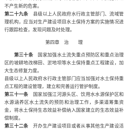
不产生新的危害。
第二十九条
县级以上人民政府水行政主管部门、流域管
理机构，应当对生产建设项目水土保持方案的实施情况进
行跟踪检查，发现问题及时处理。
第四章 治 理
第三十条
国家加强水土流失重点预防区和重点治理
区的坡耕地改梯田、淤地坝等水土保持重点工程建设，加
大生态修复力度。
县级以上人民政府水行政主管部门应当加强对水土保持重
点工程的建设管理，建立和完善运行管护制度。
第三十一条
国家加强江河源头区、饮用水水源保护区和
水源涵养区水土流失的预防和治理工作，多渠道筹集资
金，将水土保持生态效益补偿纳入国家建立的生态效益补
偿制度。
第三十二条
开办生产建设项目或者从事其他生产建设活