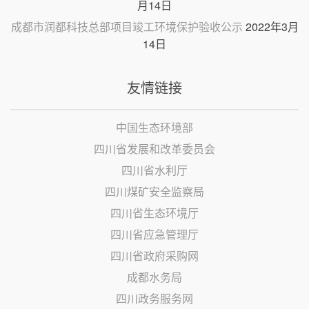
月14日
成都市润都科技总部项目竣工环境保护验收公示
2022年3月
14日
友情链接
中国生态环境部
四川省发展和改革委员会
四川省水利厅
四川煤矿安全监察局
四川省生态环境厅
四川省应急管理厅
四川省政府采购网
成都水务局
四川政务服务网