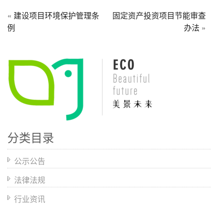
«
建设项目环境保护管理条
固定资产投资项目节能审查
例
办法
»
分类目录
公示公告
法律法规
行业资讯