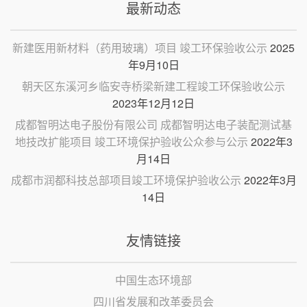
最新动态
新建医用新材料（药用玻璃）项目 竣工环保验收公示
2025
年9月10日
朝天区东溪河乡临安寺桥梁新建工程竣工环保验收公示
2023年12月12日
成都智明达电子股份有限公司 成都智明达电子装配测试基
地技改扩能项目 竣工环境保护验收公众参与公示
2022年3
月14日
成都市润都科技总部项目竣工环境保护验收公示
2022年3月
14日
友情链接
中国生态环境部
四川省发展和改革委员会