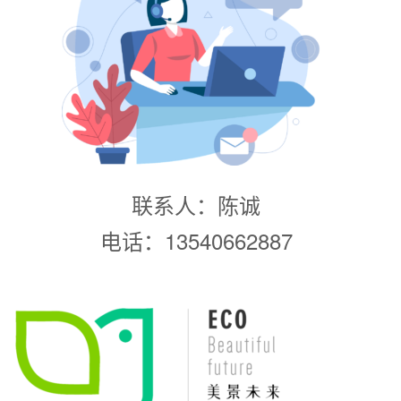
联系人：陈诚
电话：13540662887