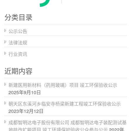
分类目录
公示公告
法律法规
行业资讯
近期内容
新建医用新材料（药用玻璃）项目 竣工环保验收公示
2025年9月10日
朝天区东溪河乡临安寺桥梁新建工程竣工环保验收公示
2023年12月12日
成都智明达电子股份有限公司 成都智明达电子装配测试基
地技改扩能项目 竣工环境保护验收公众参与公示
2022年