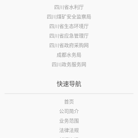
四川省水利厅
四川煤矿安全监察局
四川省生态环境厅
四川省应急管理厅
四川省政府采购网
成都水务局
四川政务服务网
快速导航
首页
公司简介
业务范围
法律法规