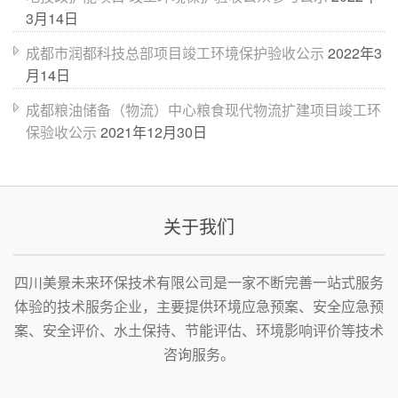
3月14日
成都市润都科技总部项目竣工环境保护验收公示
2022年3
月14日
成都粮油储备（物流）中心粮食现代物流扩建项目竣工环
保验收公示
2021年12月30日
关于我们
四川美景未来环保技术有限公司是一家不断完善一站式服务
体验的技术服务企业，主要提供环境应急预案、安全应急预
案、安全评价、水土保持、节能评估、环境影响评价等技术
咨询服务。