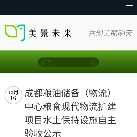
成都粮油储备（物流）
10月
16
中心粮食现代物流扩建
项目水土保持设施自主
验收公示