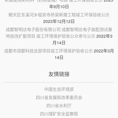
年9月10日
朝天区东溪河乡临安寺桥梁新建工程竣工环保验收公示
2023年12月12日
成都智明达电子股份有限公司 成都智明达电子装配测试基
地技改扩能项目 竣工环境保护验收公众参与公示
2022年3
月14日
成都市润都科技总部项目竣工环境保护验收公示
2022年3月
14日
友情链接
中国生态环境部
四川省发展和改革委员会
四川省水利厅
四川煤矿安全监察局