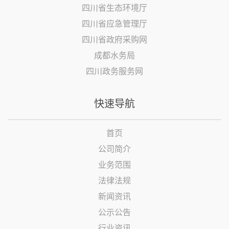
四川省生态环境厅
四川省应急管理厅
四川省政府采购网
成都水务局
四川政务服务网
快速导航
首页
公司简介
业务范围
法律法规
新闻资讯
公示公告
行业资讯