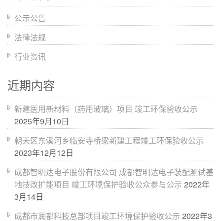
公示公告
法律法规
行业资讯
近期内容
新建医用新材料（药用玻璃）项目 竣工环保验收公示
2025年9月10日
朝天区东溪河乡临安寺桥梁新建工程竣工环保验收公示
2023年12月12日
成都智明达电子股份有限公司 成都智明达电子装配测试基
地技改扩能项目 竣工环境保护验收公众参与公示
2022年
3月14日
成都市润都科技总部项目竣工环境保护验收公示
2022年3