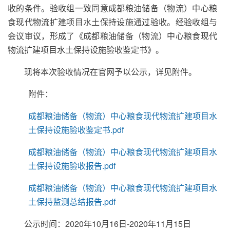
收的条件。验收组一致同意成都粮油储备（物流）中心粮
食现代物流扩建项目水土保持设施通过验收。经验收组与
会议审议，形成了《成都粮油储备（物流）中心粮食现代
物流扩建项目水土保持设施验收鉴定书》。
现将本次验收情况在官网予以公示，详见附件。
附件：
成都粮油储备（物流）中心粮食现代物流扩建项目水
土保持设施验收鉴定书.pdf
成都粮油储备（物流）中心粮食现代物流扩建项目水
土保持设施验收报告.pdf
成都粮油储备（物流）中心粮食现代物流扩建项目水
土保持监测总结报告.pdf
公示时间：2020年10月16日-2020年11月15日