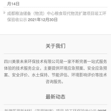
月14日
成都粮油储备（物流）中心粮食现代物流扩建项目竣工环
保验收公示
2021年12月30日
关于我们
四川美景未来环保技术有限公司是一家不断完善一站式服务
体验的技术服务企业，主要提供环境应急预案、安全应急预
案、安全评价、水土保持、节能评估、环境影响评价等技术
咨询服务。
最新动态
新建医用新材料（药用玻璃）项目 竣工环保验收公示
2025