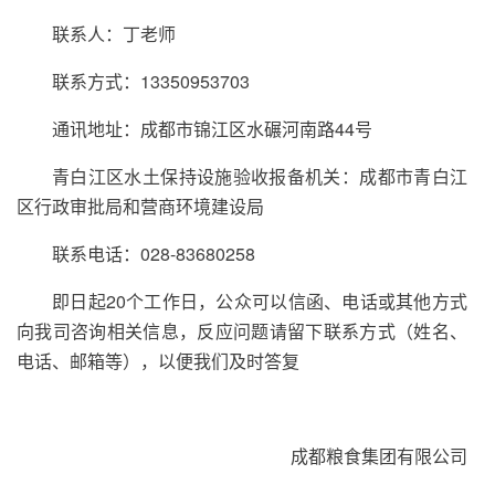
联系人：丁老师
联系方式：13350953703
通讯地址：成都市锦江区水碾河南路44号
青白江区水土保持设施验收报备机关：成都市青白江
区行政审批局和营商环境建设局
联系电话：028-83680258
即日起20个工作日，公众可以信函、电话或其他方式
向我司咨询相关信息，反应问题请留下联系方式（姓名、
电话、邮箱等），以便我们及时答复
成都粮食集团有限公司