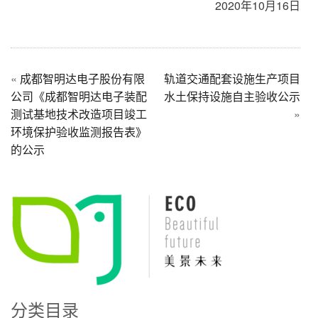
2020年10月16日
«
成都智明达电子股份有限
轨道交通配套设施生产项目
公司《成都智明达电子装配
水土保持设施自主验收公示
测试基地技术改造项目竣工
»
环境保护验收监测报告表》
的公示
分类目录